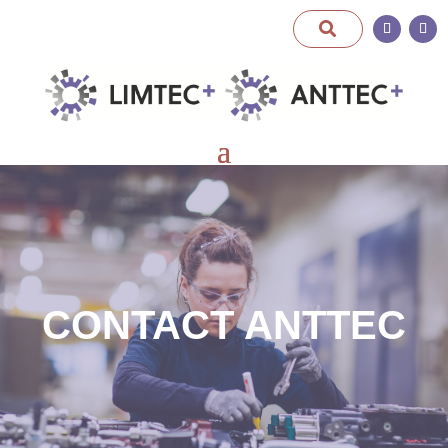
CONTACT ANTTEC