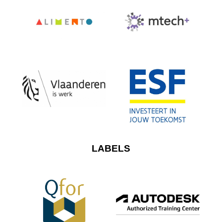
LABELS