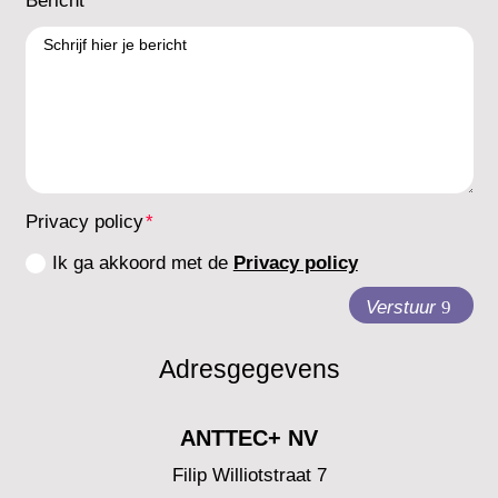
Bericht
Privacy policy
Ik ga akkoord met de
Privacy policy
Verstuur
Adresgegevens
ANTTEC+ NV
Filip Williotstraat 7