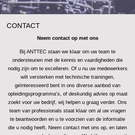
CONTACT
Neem contact op met ons
Bij
ANTTEC
staan we klaar om uw team te
ondersteunen met de kennis en vaardigheden die
nodig zijn om te excelleren. Of u nu uw medewerkers
wilt versterken met technische trainingen,
geïnteresseerd bent in ons diverse aanbod van
opleidingsprogramma’s, of deskundig advies op maat
zoekt voor uw bedrijf, wij helpen u graag verder. Ons
team van professionals staat klaar om al uw vragen
te beantwoorden en u te voorzien van de informatie
die u nodig heeft. Neem contact met ons op, en laten