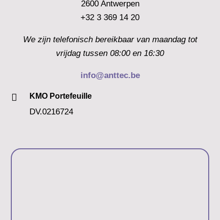
2600 Antwerpen
+32 3 369 14 20
We zijn telefonisch bereikbaar van maandag tot
vrijdag tussen 08:00 en 16:30
info@anttec.be

KMO Portefeuille
DV.0216724