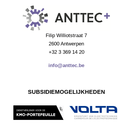
Filip Williotstraat 7
2600 Antwerpen
+32 3 369 14 20
info@anttec.be
SUBSIDIEMOGELIJKHEDEN