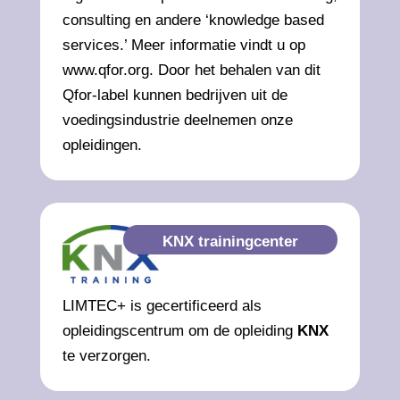
consulting en andere ‘knowledge based
services.’ Meer informatie vindt u op
www.qfor.org. Door het behalen van dit
Qfor-label kunnen bedrijven uit de
voedingsindustrie deelnemen onze
opleidingen.
KNX trainingcenter
LIMTEC+ is gecertificeerd als
opleidingscentrum om de opleiding
KNX
te verzorgen.