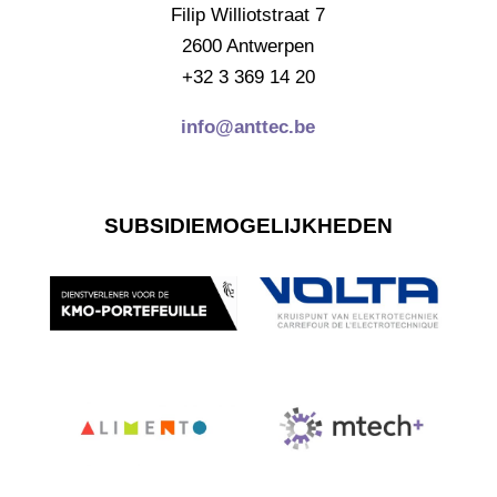
Filip Williotstraat 7
2600 Antwerpen
+32 3 369 14 20
info@anttec.be
SUBSIDIEMOGELIJKHEDEN