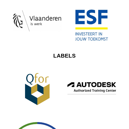
LABELS