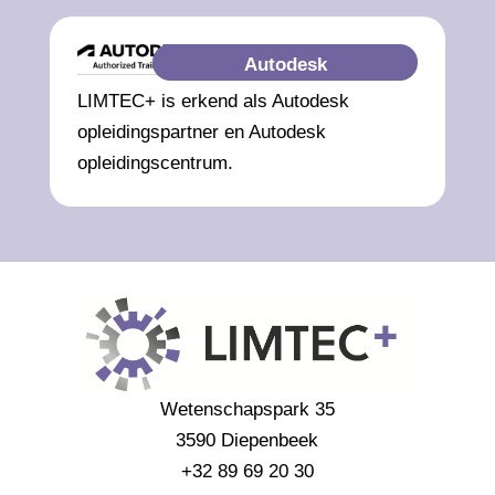
Autodesk
LIMTEC+ is erkend als Autodesk
opleidingspartner en Autodesk
opleidingscentrum.
Wetenschapspark 35
3590 Diepenbeek
+32 89 69 20 30