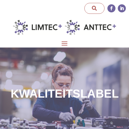
KWALITEITSLABEL