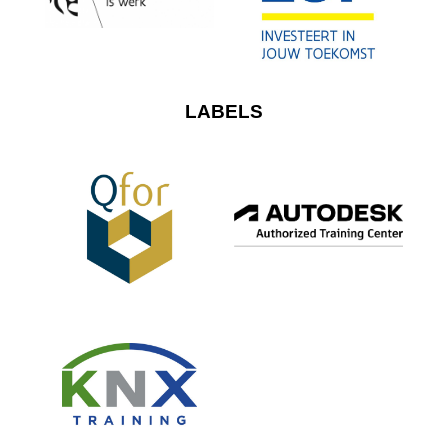
LABELS