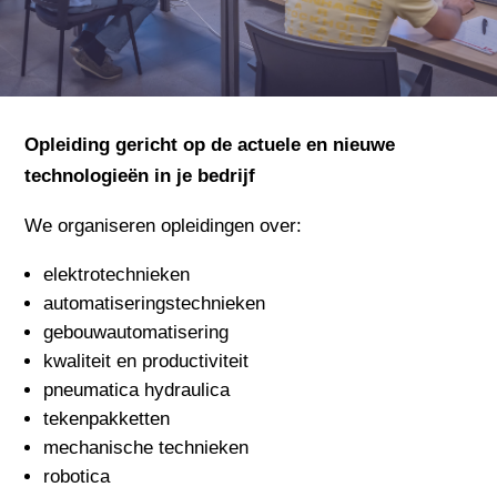
Opleiding gericht op de actuele en nieuwe
technologieën in je bedrijf
We organiseren opleidingen over:
elektrotechnieken
automatiseringstechnieken
gebouwautomatisering
kwaliteit en productiviteit
pneumatica hydraulica
tekenpakketten
mechanische technieken
robotica