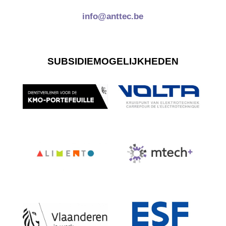
info@anttec.be
SUBSIDIEMOGELIJKHEDEN