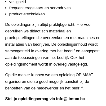
veiligheid
frequentieregelaars en servodrives
productietechnieken
De opleidingen zijn altijd praktijkgericht. Hiervoor
gebruiken we didactisch materiaal en
proefopstellingen die overeenkomen met machines en
installaties van bedrijven. De opleidingsinhoud wordt
samengesteld in overleg met het bedrijf en aangepast
aan de toepassingen van het bedrijf.
Ook het
opleidingsmoment wordt in overleg vastgelegd.
Op die manier kunnen we een opleiding OP MAAT
organiseren die zo goed mogelijk aansluit bij de
behoeften van de medewerker en het bedrijf.
Stel je opleidingsvraag via
info@limtec.be