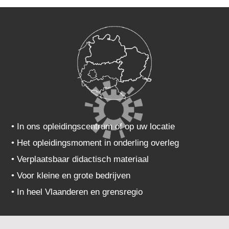
• In ons opleidingscentrum of op uw locatie
• Het opleidingsmoment in onderling overleg
• Verplaatsbaar didactisch materiaal
• Voor kleine en grote bedrijven
• In heel Vlaanderen en grensregio