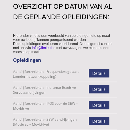
OVERZICHT OP DATUM VAN AL
DE GEPLANDE OPLEIDINGEN: