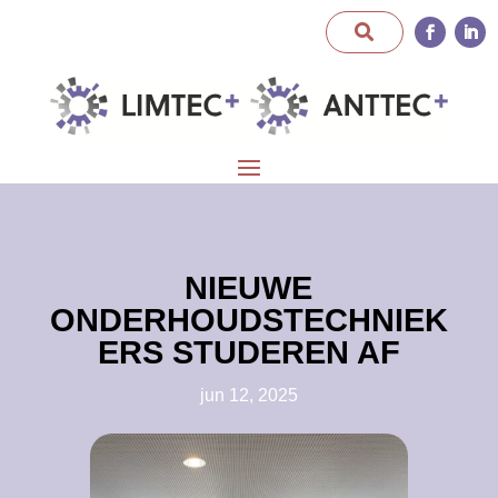
NIEUWE
ONDERHOUDSTECHNIEK
ERS STUDEREN AF
jun 12, 2025