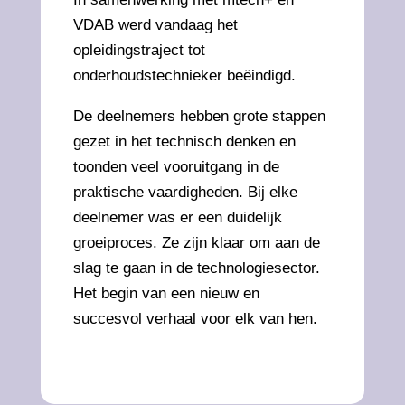
VDAB werd vandaag het
opleidingstraject tot
onderhoudstechnieker beëindigd.
De deelnemers hebben grote stappen
gezet in het technisch denken en
toonden veel vooruitgang in de
praktische vaardigheden. Bij elke
deelnemer was er een duidelijk
groeiproces. Ze zijn klaar om aan de
slag te gaan in de technologiesector.
Het begin van een nieuw en
succesvol verhaal voor elk van hen.