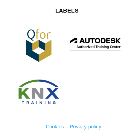
LABELS
Cookies
–
Privacy policy