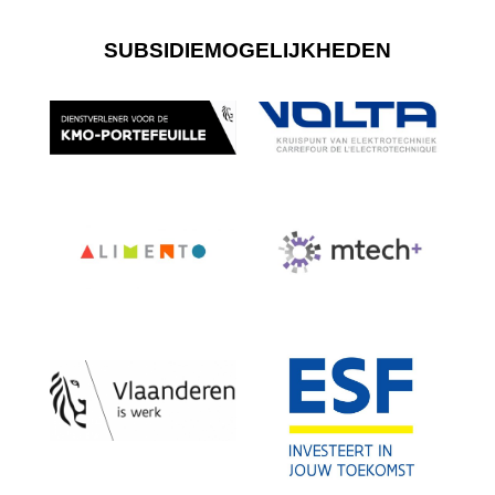
SUBSIDIEMOGELIJKHEDEN