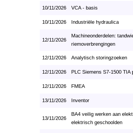
10/11/2026
VCA - basis
10/11/2026
Industriële hydraulica
Machineonderdelen: tandwiel
12/11/2026
riemoverbrengingen
12/11/2026
Analytisch storingzoeken
12/11/2026
PLC Siemens S7-1500 TIA p
12/11/2026
FMEA
13/11/2026
Inventor
BA4 veilig werken aan elektr
13/11/2026
elektrisch geschoolden