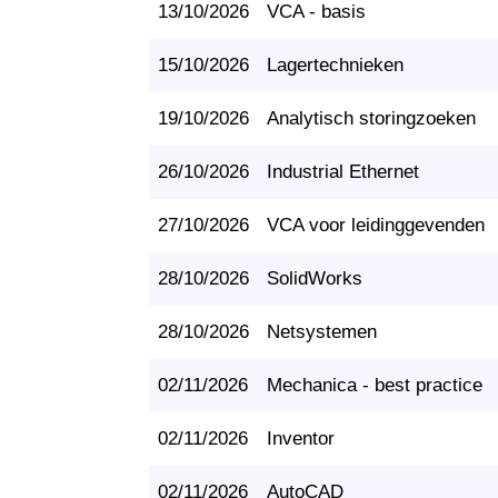
13/10/2026
VCA - basis
15/10/2026
Lagertechnieken
19/10/2026
Analytisch storingzoeken
26/10/2026
Industrial Ethernet
27/10/2026
VCA voor leidinggevenden
28/10/2026
SolidWorks
28/10/2026
Netsystemen
02/11/2026
Mechanica - best practice
02/11/2026
Inventor
02/11/2026
AutoCAD