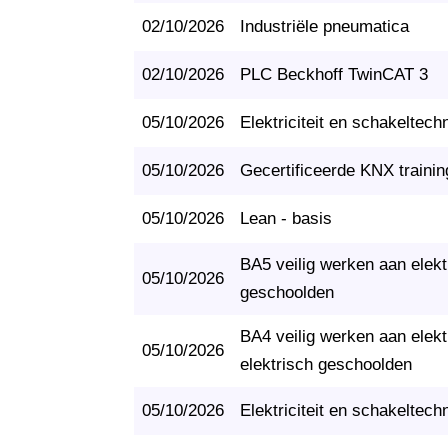
02/10/2026
Industriële pneumatica
02/10/2026
PLC Beckhoff TwinCAT 3
05/10/2026
Elektriciteit en schakeltech
05/10/2026
Gecertificeerde KNX trainin
05/10/2026
Lean - basis
BA5 veilig werken aan elektr
05/10/2026
geschoolden
BA4 veilig werken aan elektr
05/10/2026
elektrisch geschoolden
05/10/2026
Elektriciteit en schakeltech