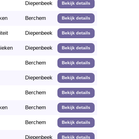
Diepenbeek
Bekijk details
ken
Berchem
Bekijk details
teit
Diepenbeek
Bekijk details
nieken
Diepenbeek
Bekijk details
Berchem
Bekijk details
Diepenbeek
Bekijk details
Berchem
Bekijk details
ken
Berchem
Bekijk details
Berchem
Bekijk details
Diepenbeek
Bekijk details