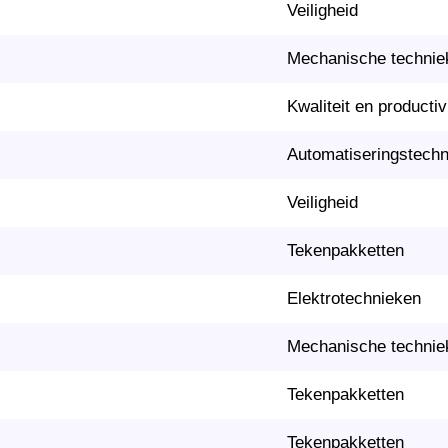
Veiligheid
Mechanische technie
Kwaliteit en productivi
Automatiseringstech
Veiligheid
Tekenpakketten
Elektrotechnieken
Mechanische technie
Tekenpakketten
Tekenpakketten