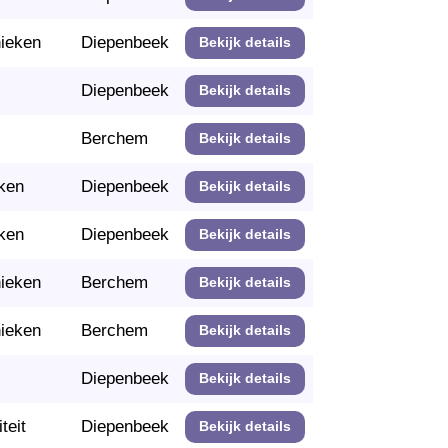
nieken
Diepenbeek
Bekijk details
Diepenbeek
Bekijk details
Berchem
Bekijk details
ken
Diepenbeek
Bekijk details
ken
Diepenbeek
Bekijk details
nieken
Berchem
Bekijk details
nieken
Berchem
Bekijk details
Diepenbeek
Bekijk details
teit
Diepenbeek
Bekijk details