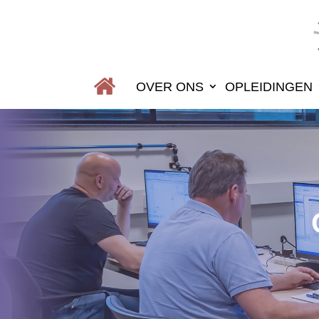
OVER ONS
OPLEIDINGEN