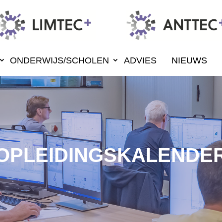
ONDERWIJS/SCHOLEN
ADVIES
NIEUWS
OPLEIDINGSKALENDE