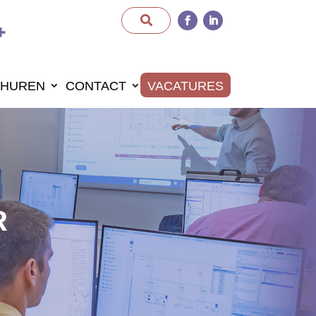
HUREN
CONTACT
VACATURES
R