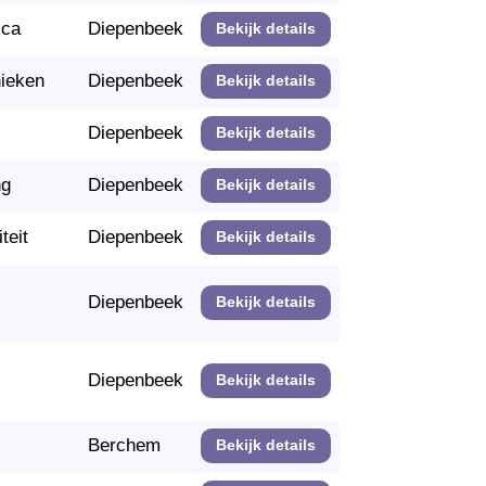
ica
Diepenbeek
Bekijk details
nieken
Diepenbeek
Bekijk details
Diepenbeek
Bekijk details
ng
Diepenbeek
Bekijk details
teit
Diepenbeek
Bekijk details
Diepenbeek
Bekijk details
Diepenbeek
Bekijk details
Berchem
Bekijk details