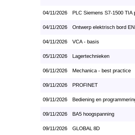
04/11/2026
PLC Siemens S7-1500 TIA po
04/11/2026
Ontwerp elektrisch bord E
04/11/2026
VCA - basis
05/11/2026
Lagertechnieken
06/11/2026
Mechanica - best practice
09/11/2026
PROFINET
09/11/2026
Bediening en programmeri
09/11/2026
BA5 hoogspanning
09/11/2026
GLOBAL 8D