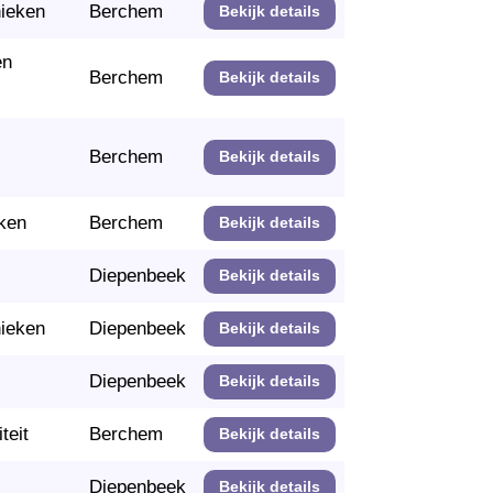
nieken
Berchem
Bekijk details
en
Berchem
Bekijk details
Berchem
Bekijk details
ken
Berchem
Bekijk details
Diepenbeek
Bekijk details
nieken
Diepenbeek
Bekijk details
Diepenbeek
Bekijk details
teit
Berchem
Bekijk details
Diepenbeek
Bekijk details