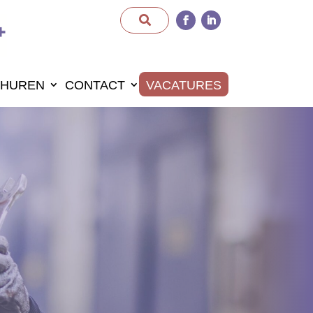
HUREN
CONTACT
VACATURES