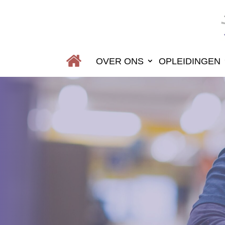
OVER ONS
OPLEIDINGEN