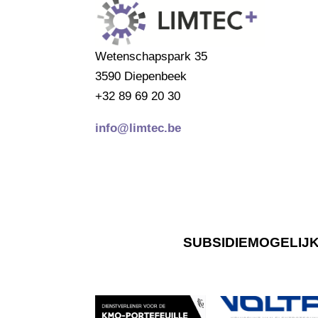
Wetenschapspark 35
3590 Diepenbeek
+32 89 69 20 30
info@limtec.be
SUBSIDIEMOGELIJ