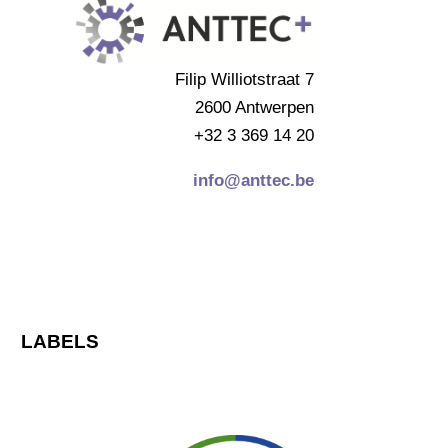
Filip Williotstraat 7
2600 Antwerpen
+32 3 369 14 20
info@anttec.be
LABELS