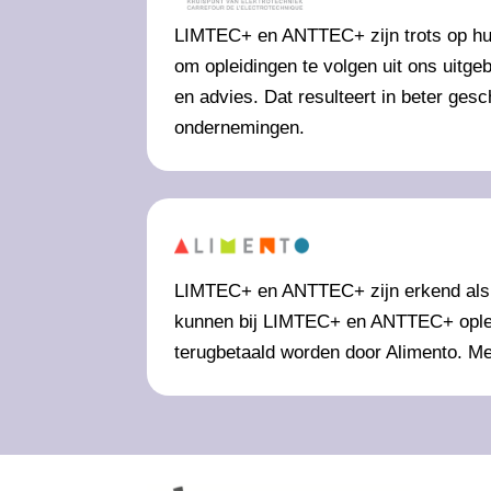
LIMTEC+ en ANTTEC+ zijn trots op hun 
om opleidingen te volgen uit ons uitg
en advies. Dat resulteert in beter g
ondernemingen.
LIMTEC+ en ANTTEC+ zijn erkend als o
kunnen bij LIMTEC+ en ANTTEC+ opleid
terugbetaald worden door Alimento. Me