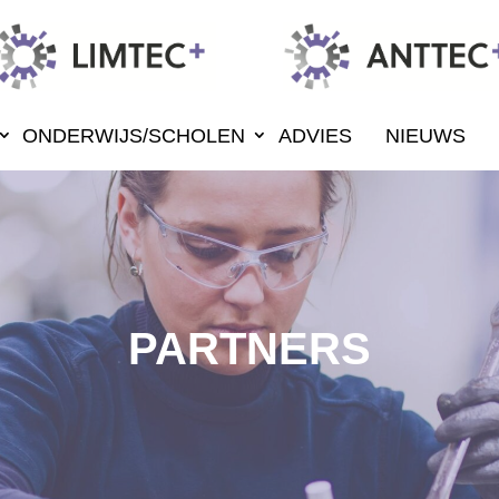
ONDERWIJS/SCHOLEN
ADVIES
NIEUWS
PARTNERS