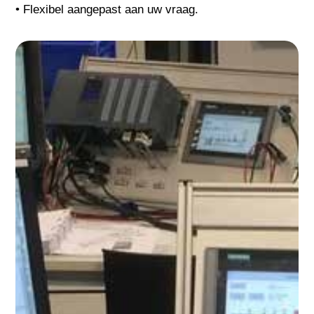
• Flexibel aangepast aan uw vraag.