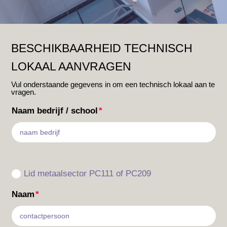
BESCHIKBAARHEID TECHNISCH
LOKAAL AANVRAGEN
Vul onderstaande gegevens in om een technisch lokaal aan te
vragen.
Naam bedrijf / school
Lid metaalsector PC111 of PC209
Naam