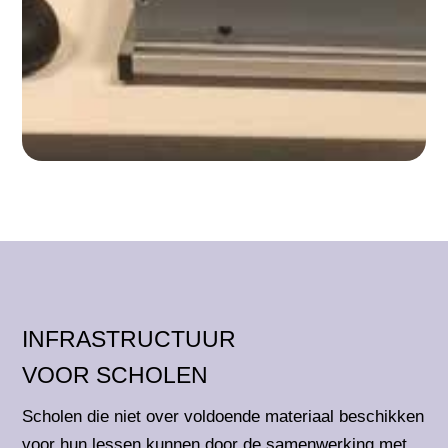
INFRASTRUCTUUR
VOOR SCHOLEN
Scholen die niet over voldoende materiaal beschikken
voor hun lessen kunnen door de samenwerking met