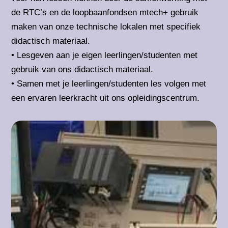
de RTC’s en de loopbaanfondsen mtech+ gebruik
maken van onze technische lokalen met specifiek
didactisch materiaal.
• Lesgeven aan je eigen leerlingen/studenten met
gebruik van ons didactisch materiaal.
• Samen met je leerlingen/studenten les volgen met
een ervaren leerkracht uit ons opleidingscentrum.