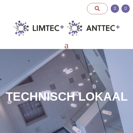
TECHNISCH LOKAAL