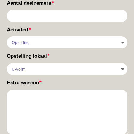
Aantal deelnemers
Activiteit
Opstelling lokaal
Extra wensen