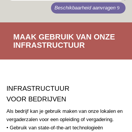
Beschikbaarheid aanvragen
MAAK GEBRUIK VAN ONZE
INFRASTRUCTUUR
INFRASTRUCTUUR
VOOR BEDRIJVEN
Als bedrijf kan je gebruik maken van onze lokalen en
vergaderzalen voor een opleiding of vergadering.
• Gebruik van state-of-the-art technologieën