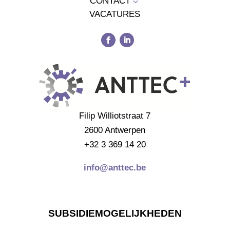
CONTACT
3
VACATURES
Filip Williotstraat 7
2600 Antwerpen
+32 3 369 14 20
info@anttec.be
SUBSIDIEMOGELIJKHEDEN