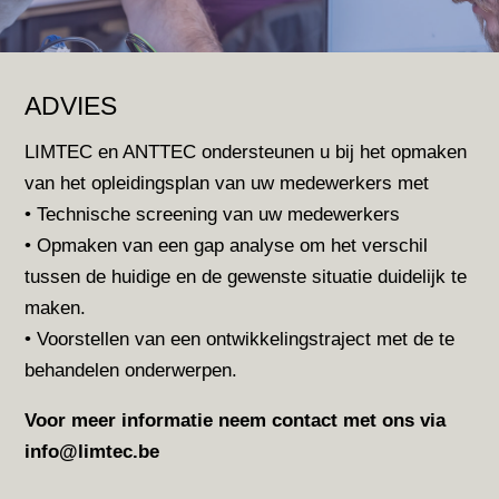
ADVIES
LIMTEC en ANTTEC ondersteunen u bij het opmaken
van het opleidingsplan van uw medewerkers met
• Technische screening van uw medewerkers
• Opmaken van een gap analyse om het verschil
tussen de huidige en de gewenste situatie duidelijk te
maken.
• Voorstellen van een ontwikkelingstraject met de te
behandelen onderwerpen.
Voor meer informatie neem contact met ons via
info@limtec.be