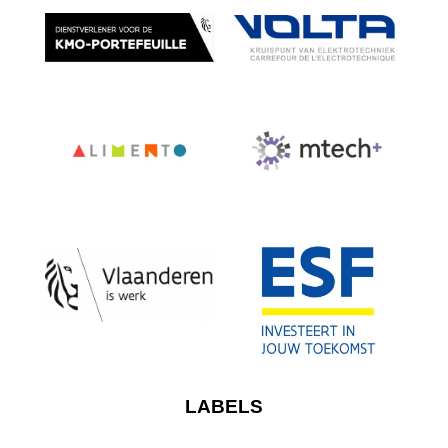
LABELS