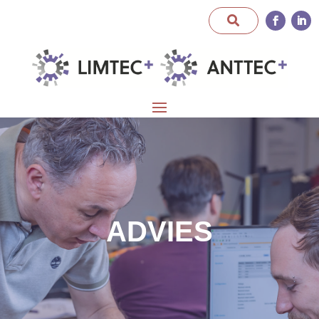
ADVIES