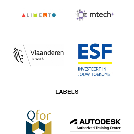
LABELS