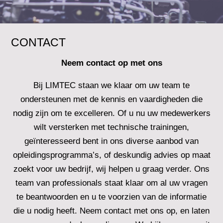
CONTACT
Neem contact op met ons
Bij
LIMTEC
staan we klaar om uw team te
ondersteunen met de kennis en vaardigheden die
nodig zijn om te excelleren. Of u nu uw medewerkers
wilt versterken met technische trainingen,
geïnteresseerd bent in ons diverse aanbod van
opleidingsprogramma’s, of deskundig advies op maat
zoekt voor uw bedrijf, wij helpen u graag verder. Ons
team van professionals staat klaar om al uw vragen
te beantwoorden en u te voorzien van de informatie
die u nodig heeft. Neem contact met ons op, en laten