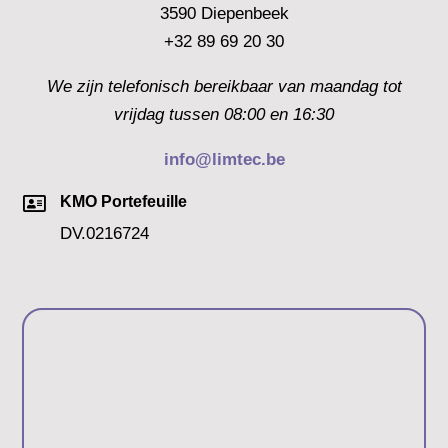
3590 Diepenbeek
+32 89 69 20 30
We zijn telefonisch bereikbaar van maandag tot
vrijdag tussen 08:00 en 16:30
info@limtec.be

KMO Portefeuille
DV.0216724