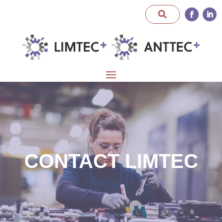
CONTACT LIMTEC