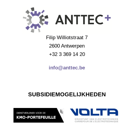
Filip Williotstraat 7
2600 Antwerpen
+32 3 369 14 20
info@anttec.be
SUBSIDIEMOGELIJKHEDEN