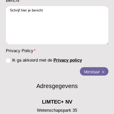
Bericht
Privacy Policy
Ik ga akkoord met de
Privacy policy
Verstuur
Adresgegevens
LIMTEC+ NV
Wetenschapspark 35