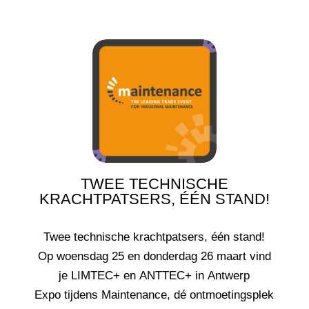
TWEE TECHNISCHE
KRACHTPATSERS, ÉÉN STAND!
Twee technische krachtpatsers, één stand!
Op woensdag 25 en donderdag 26 maart vind
je LIMTEC+ en ANTTEC+ in Antwerp
Expo tijdens Maintenance, dé ontmoetingsplek