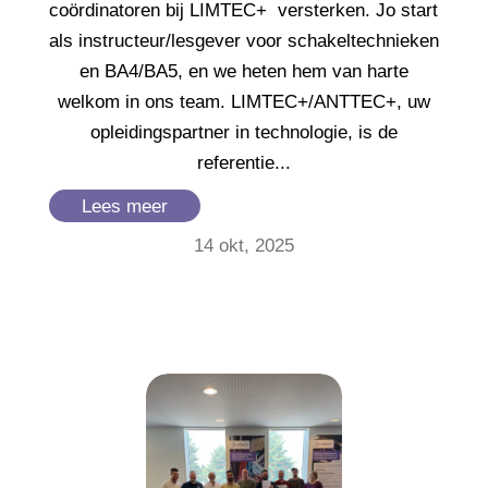
coördinatoren bij LIMTEC+ versterken. Jo start
als instructeur/lesgever voor schakeltechnieken
en BA4/BA5, en we heten hem van harte
welkom in ons team. LIMTEC+/ANTTEC+, uw
opleidingspartner in technologie, is de
referentie...
Lees meer
14 okt, 2025