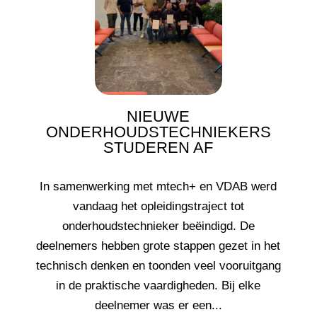
NIEUWE
ONDERHOUDSTECHNIEKERS
STUDEREN AF
In samenwerking met mtech+ en VDAB werd
vandaag het opleidingstraject tot
onderhoudstechnieker beëindigd. De
deelnemers hebben grote stappen gezet in het
technisch denken en toonden veel vooruitgang
in de praktische vaardigheden. Bij elke
deelnemer was er een...