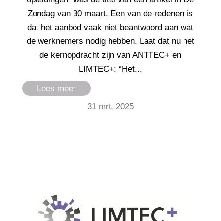
Zondag van 30 maart. Een van de redenen is
dat het aanbod vaak niet beantwoord aan wat
de werknemers nodig hebben. Laat dat nu net
de kernopdracht zijn van ANTTEC+ en
LIMTEC+: “Het...
Lees meer
31 mrt, 2025