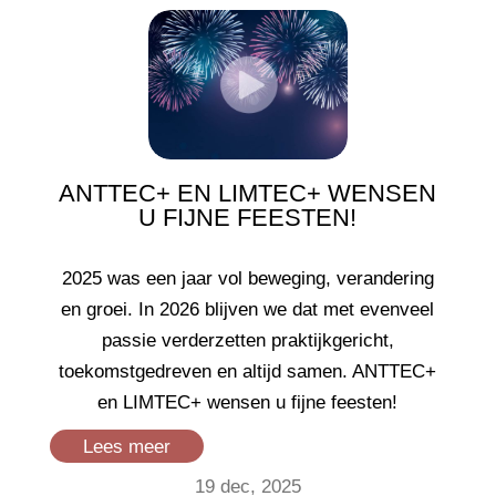
ANTTEC+ EN LIMTEC+ WENSEN
U FIJNE FEESTEN!
2025 was een jaar vol beweging, verandering
en groei. In 2026 blijven we dat met evenveel
passie verderzetten praktijkgericht,
toekomstgedreven en altijd samen. ANTTEC+
en LIMTEC+ wensen u fijne feesten!
Lees meer
19 dec, 2025