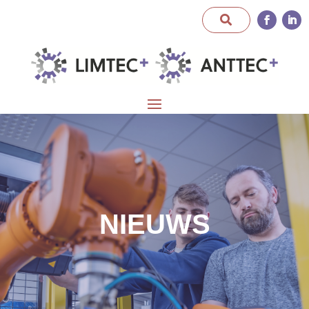
NIEUWS