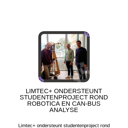
LIMTEC+ ONDERSTEUNT
STUDENTENPROJECT ROND
ROBOTICA EN CAN-BUS
ANALYSE
Limtec+ ondersteunt studentenproject rond