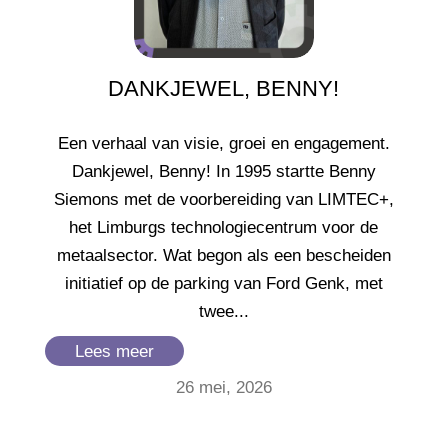
DANKJEWEL, BENNY!
Een verhaal van visie, groei en engagement.
Dankjewel, Benny! In 1995 startte Benny
Siemons met de voorbereiding van LIMTEC+,
het Limburgs technologiecentrum voor de
metaalsector. Wat begon als een bescheiden
initiatief op de parking van Ford Genk, met
twee...
Lees meer
26 mei, 2026