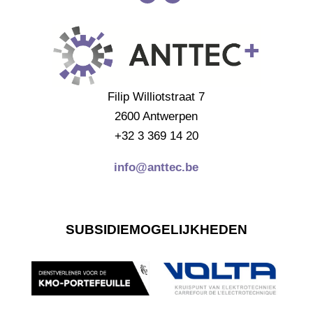
Filip Williotstraat 7
2600 Antwerpen
+32 3 369 14 20
info@anttec.be
SUBSIDIEMOGELIJKHEDEN