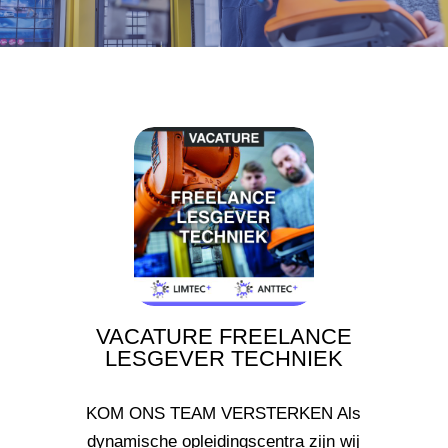
VACATURE FREELANCE
LESGEVER TECHNIEK
KOM ONS TEAM VERSTERKEN Als
dynamische opleidingscentra zijn wij