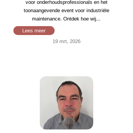
voor onderhoudsprofessionals en het
toonaangevende event voor industriële
maintenance. Ontdek hoe wij...
Lees meer
19 mrt, 2026