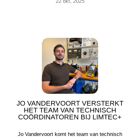
22 okt, 2025
JO VANDERVOORT VERSTERKT
HET TEAM VAN TECHNISCH
COÖRDINATOREN BIJ LIMTEC+
Jo Vandervoort komt het team van technisch