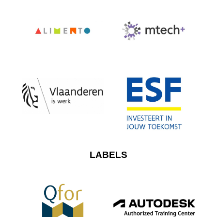
LABELS