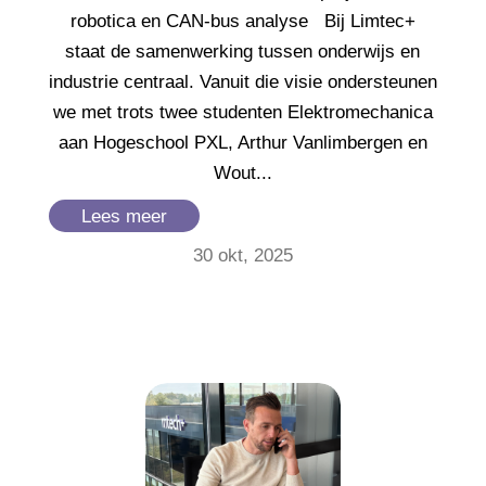
robotica en CAN-bus analyse Bij Limtec+
staat de samenwerking tussen onderwijs en
industrie centraal. Vanuit die visie ondersteunen
we met trots twee studenten Elektromechanica
aan Hogeschool PXL, Arthur Vanlimbergen en
Wout...
Lees meer
30 okt, 2025