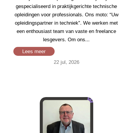
gespecialiseerd in praktijkgerichte technische
opleidingen voor professionals. Ons moto: “Uw
opleidingspartner in techniek”. We werken met
een enthousiast team van vaste en freelance
lesgevers. Om ons...
Lees meer
22 jul, 2026