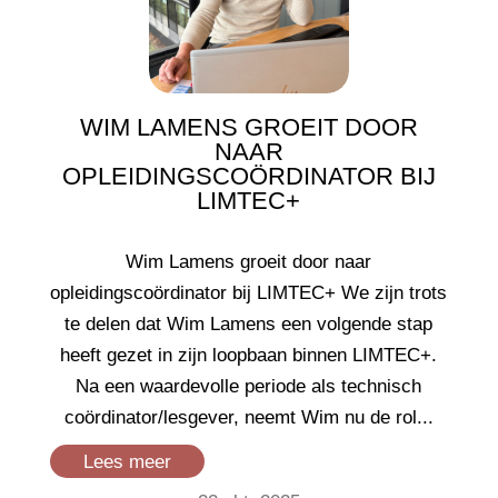
WIM LAMENS GROEIT DOOR
NAAR
OPLEIDINGSCOÖRDINATOR BIJ
LIMTEC+
Wim Lamens groeit door naar
opleidingscoördinator bij LIMTEC+ We zijn trots
te delen dat Wim Lamens een volgende stap
heeft gezet in zijn loopbaan binnen LIMTEC+.
Na een waardevolle periode als technisch
coördinator/lesgever, neemt Wim nu de rol...
Lees meer