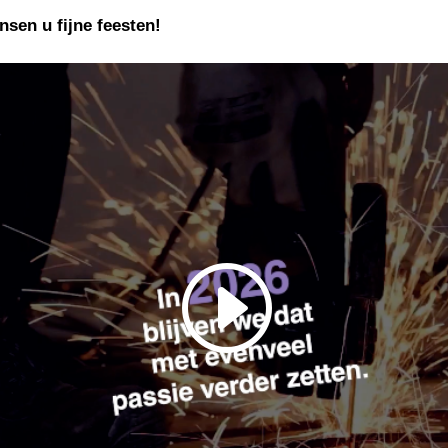
en u fijne feesten!