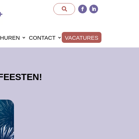
HUREN
CONTACT
VACATURES
FEESTEN!