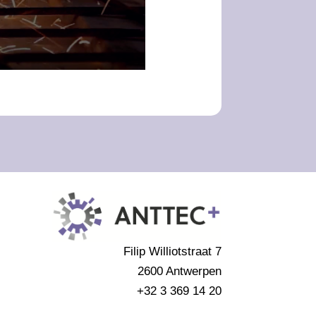
Filip Williotstraat 7
2600 Antwerpen
+32 3 369 14 20