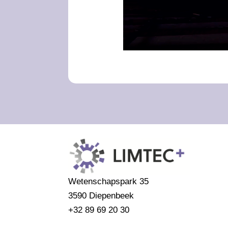
Wetenschapspark 35
3590 Diepenbeek
+32 89 69 20 30