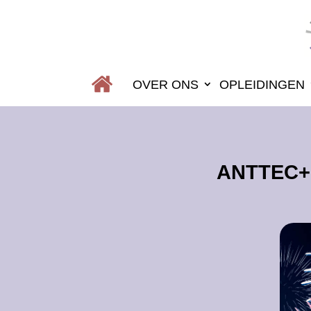
OVER ONS
OPLEIDINGEN
ANTTEC+