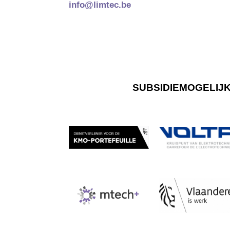
info@limtec.be
SUBSIDIEMOGELIJ