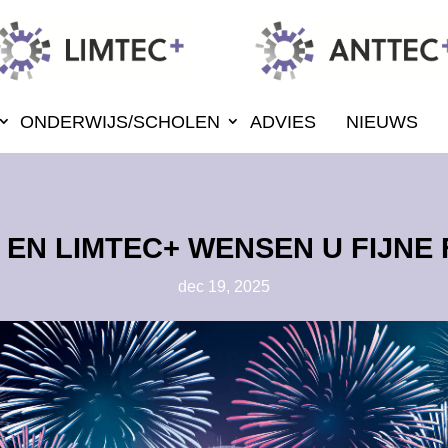
ONDERWIJS/SCHOLEN
ADVIES
NIEUWS
 EN LIMTEC+ WENSEN U FIJNE 
dec 19, 2025