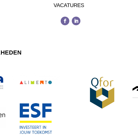
VACATURES
KHEDEN