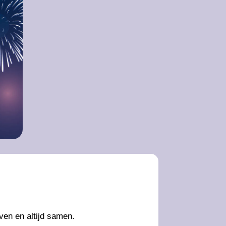
ven en altijd samen.