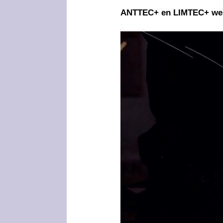
ANTTEC+ en LIMTEC+ wens