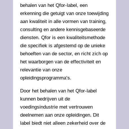
behalen van het Qfor-label, een
erkenning die getuigt van onze toewijding
aan kwaliteit in alle vormen van training,
consulting en andere kennisgebaseerde
diensten. Qfor is een kwaliteitsmethode
die specifiek is afgestemd op de unieke
behoeften van de sector, en richt zich op
het waarborgen van de effectiviteit en
relevantie van onze
opleidingsprogramma’s.
Door het behalen van het Qfor-label
kunnen bedrijven uit de
voedingsindustrie met vertrouwen
deelnemen aan onze opleidingen. Dit
label biedt niet alleen zekerheid over de