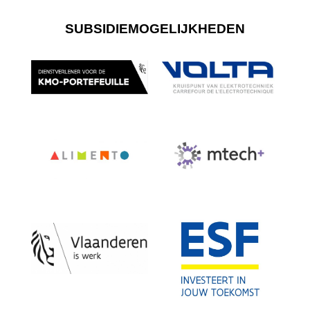
SUBSIDIEMOGELIJKHEDEN