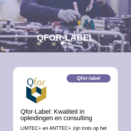
QFOR-LABEL
Qfor-label
Qfor-Label: Kwaliteit in
opleidingen en consulting
LIMTEC+ en ANTTEC+ zijn trots op het