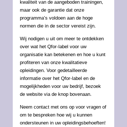
kwaliteit van de aangeboden trainingen,
maar ook de garantie dat onze
programma’s voldoen aan de hoge
normen die in de sector vereist zijn.
Wij nodigen u uit om meer te ontdekken
over wat het Qfor-label voor uw
organisatie kan betekenen en hoe u kunt
profiteren van onze kwalitatieve
opleidingen. Voor gedetailleerde
informatie over het Qfor-label en de
mogelijkheden voor uw bedrijf, bezoek
de website via de knop bovenaan.
Neem contact met ons op voor vragen of
om te bespreken hoe wij u kunnen
ondersteunen in uw opleidingsbehoeften!