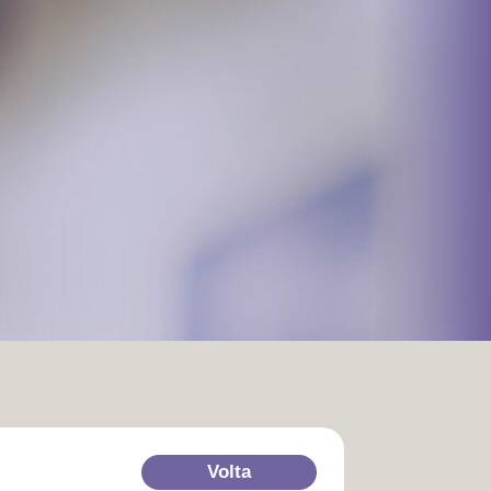
Volta