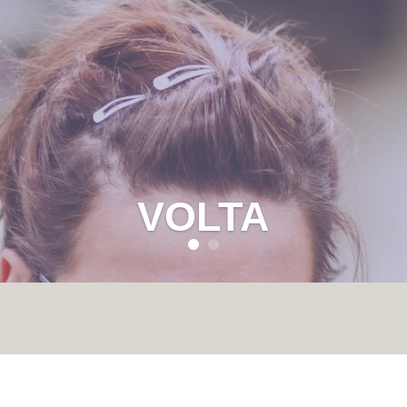
VOLTA