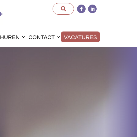
HUREN
CONTACT
VACATURES