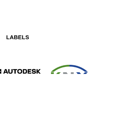
LABELS