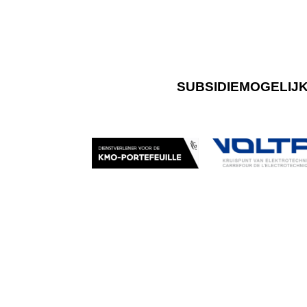
SUBSIDIEMOGELIJ