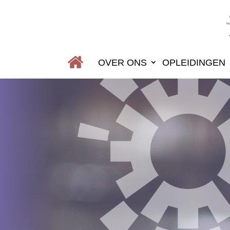
OVER ONS
OPLEIDINGEN