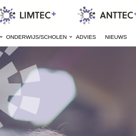
ONDERWIJS/SCHOLEN
ADVIES
NIEUWS