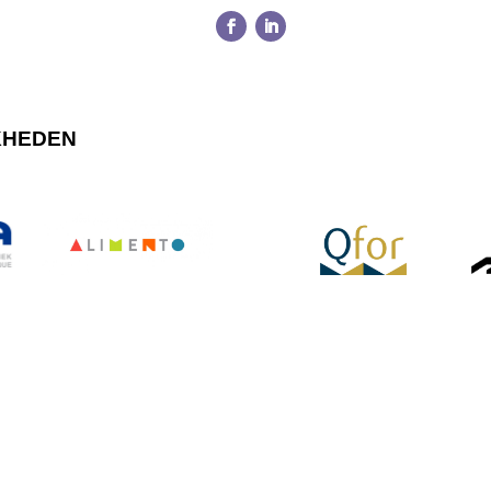
KHEDEN