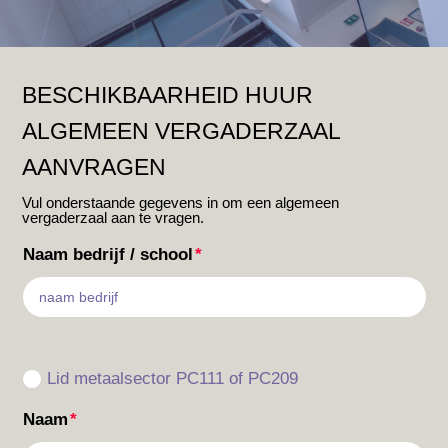
BESCHIKBAARHEID HUUR
ALGEMEEN VERGADERZAAL
AANVRAGEN
Vul onderstaande gegevens in om een algemeen
vergaderzaal aan te vragen.
Naam bedrijf / school
Lid metaalsector PC111 of PC209
Naam