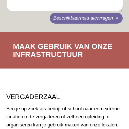
Beschikbaarheid aanvragen
MAAK GEBRUIK VAN ONZE
INFRASTRUCTUUR
VERGADERZAAL
Ben je op zoek als bedrijf of school naar een externe
locatie om te vergaderen of zelf een opleiding te
organiseren kan je gebruik maken van onze lokalen.