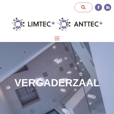
VERGADERZAAL