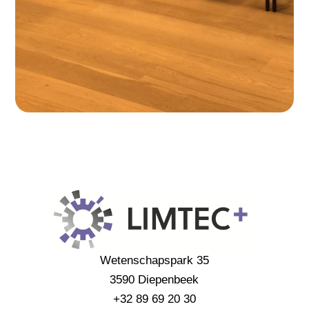
Wetenschapspark 35
3590 Diepenbeek
+32 89 69 20 30