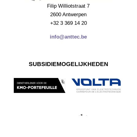
Filip Williotstraat 7
2600 Antwerpen
+32 3 369 14 20
info@anttec.be
SUBSIDIEMOGELIJKHEDEN