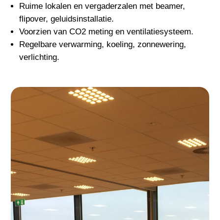
Ruime lokalen en vergaderzalen met beamer,
flipover, geluidsinstallatie.
Voorzien van CO2 meting en ventilatiesysteem.
Regelbare verwarming, koeling, zonnewering,
verlichting.