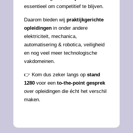
essentieel om competitief te blijven.
Daarom bieden wij
praktijkgerichte
opleidingen
in onder andere
elektriciteit, mechanica,
automatisering & robotica, veiligheid
en nog veel meer technologische
vakdomeinen.
👉
Kom dus zeker langs op
stand
1280
voor een
to-the-point gesprek
over opleidingen die écht het verschil
maken.