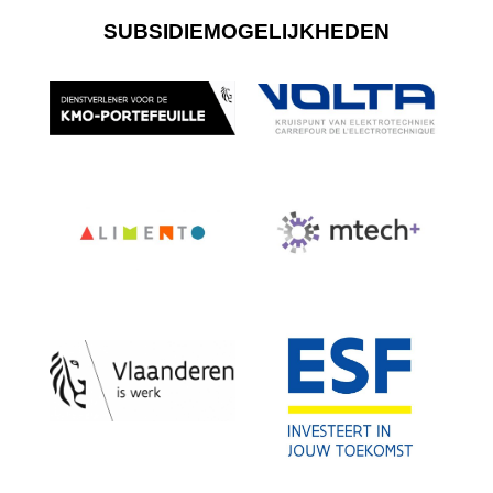
SUBSIDIEMOGELIJKHEDEN