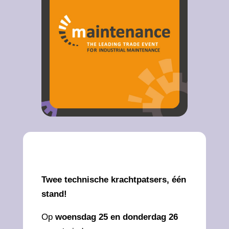
Twee technische krachtpatsers, één
stand!
Op
woensdag 25 en donderdag 26