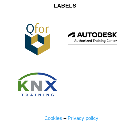
LABELS
Cookies
–
Privacy policy