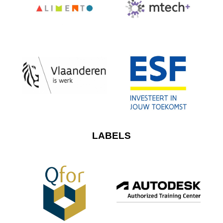
LABELS