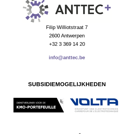
Filip Williotstraat 7
2600 Antwerpen
+32 3 369 14 20
info@anttec.be
SUBSIDIEMOGELIJKHEDEN