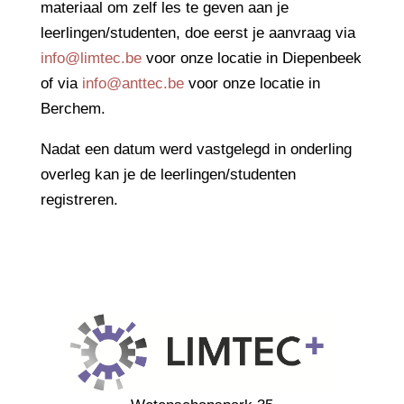
materiaal om zelf les te geven aan je
leerlingen/studenten, doe eerst je aanvraag via
info@limtec.be
voor onze locatie in Diepenbeek
of via
info@anttec.be
voor onze locatie in
Berchem.
Nadat een datum werd vastgelegd in onderling
overleg kan je de leerlingen/studenten
registreren.